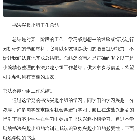
书法兴趣小组工作总结
总结是对某一阶段的工作、学习或思想中的经验或情况进行
分析研究的书面材料，它可以有效锻炼我们的语言组织能力，不
妨让我们认真地完成总结吧。总结怎么写才是正确的呢？以下是
小编精心整理的书法兴趣小组工作总结，供大家参考借鉴，希望
可以帮助到有需要的朋友。
书法兴趣小组工作总结1
通过这学期的书法兴趣小组的学习，同学们的学习兴趣十分
浓厚，许多同学要求能有机会再进行学习，而且在这些兴趣者的
指引下有不少学生在学习中参加了书法兴趣小组学习。通过本学
期的书法兴趣小组的培训让我认识到办兴趣小组的必要性，下面
就这学期的书法