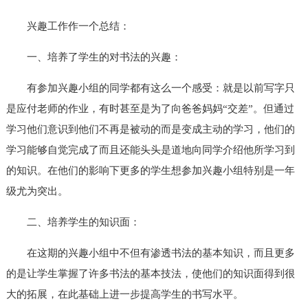
兴趣工作作一个总结：
一、培养了学生的对书法的兴趣：
有参加兴趣小组的同学都有这么一个感受：就是以前写字只
是应付老师的作业，有时甚至是为了向爸爸妈妈“交差”。但通过
学习他们意识到他们不再是被动的而是变成主动的学习，他们的
学习能够自觉完成了而且还能头头是道地向同学介绍他所学习到
的知识。在他们的影响下更多的学生想参加兴趣小组特别是一年
级尤为突出。
二、培养学生的知识面：
在这期的兴趣小组中不但有渗透书法的基本知识，而且更多
的是让学生掌握了许多书法的基本技法，使他们的知识面得到很
大的拓展，在此基础上进一步提高学生的书写水平。