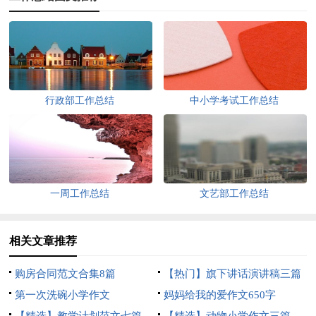
行政部工作总结
中小学考试工作总结
一周工作总结
文艺部工作总结
相关文章推荐
购房合同范文合集8篇
【热门】旗下讲话演讲稿三篇
第一次洗碗小学作文
妈妈给我的爱作文650字
【精选】教学计划范文七篇
【精选】动物小学作文三篇